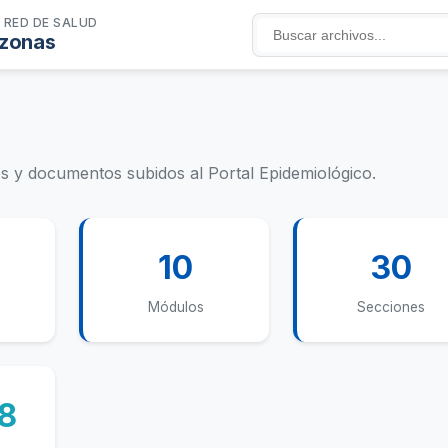
 RED DE SALUD
zonas
s y documentos subidos al Portal Epidemiológico.
10
30
Módulos
Secciones
8