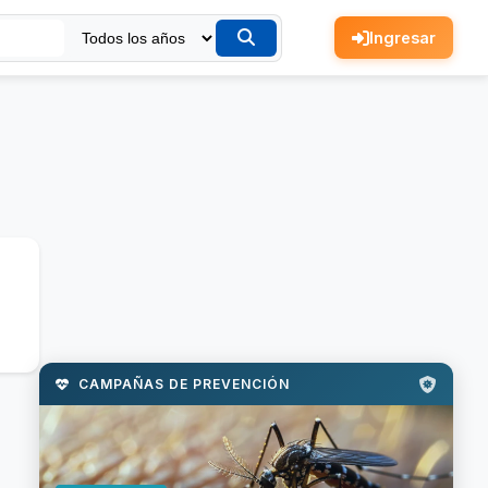
Ingresar
CAMPAÑAS DE PREVENCIÓN