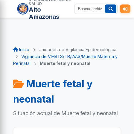
SALUD
Alto
Amazonas
Inicio
Unidades de Vigilancia Epidemiológica
Vigilancia de VIH/ITS/TB/IAAS/Muerte Materna y
Perinatal
Muerte fetal y neonatal
Muerte fetal y
neonatal
Situación actual de Muerte fetal y neonatal