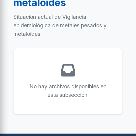
metaloides
Situación actual de Vigilancia
epidemiológica de metales pesados y
metaloides
No hay archivos disponibles en
esta subsección.