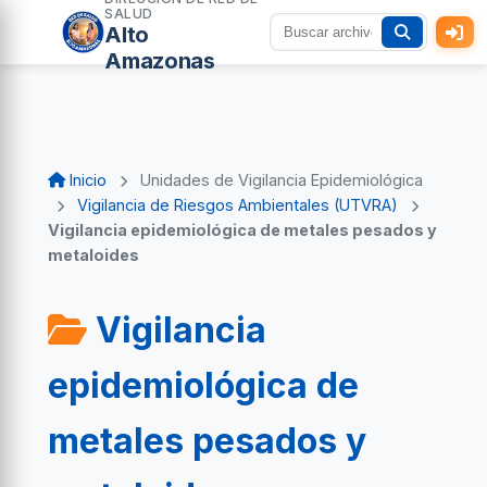
SALUD
Alto
Amazonas
Inicio
Unidades de Vigilancia Epidemiológica
Vigilancia de Riesgos Ambientales (UTVRA)
Vigilancia epidemiológica de metales pesados y
metaloides
Vigilancia
epidemiológica de
metales pesados y