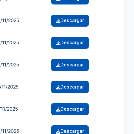
/11/2025
Descargar
/11/2025
Descargar
/11/2025
Descargar
/11/2025
Descargar
/11/2025
Descargar
/11/2025
Descargar