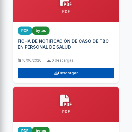
PDF
PDF
bytes
FICHA DE NOTIFICACIÓN DE CASO DE TBC
EN PERSONAL DE SALUD
16/06/2026
0 descargas
Descargar
PDF
PDF
bytes