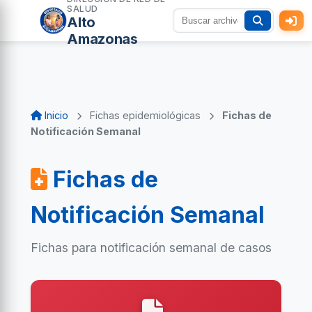
SALUD
Alto
Amazonas
Inicio
Fichas epidemiológicas
Fichas de
Notificación Semanal
Fichas de
Notificación Semanal
Fichas para notificación semanal de casos