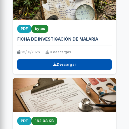
PDF
bytes
FICHA DE INVESTIGACIÓN DE MALARIA
25/01/2026
0 descargas
Descargar
PDF
162.08 KB