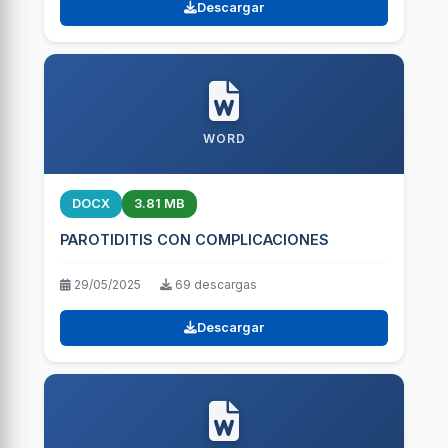
Descargar
WORD
DOCX
3.81 MB
PAROTIDITIS CON COMPLICACIONES
29/05/2025
69 descargas
Descargar