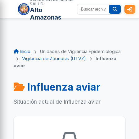
SALUD
Alto
Amazonas
Inicio
Unidades de Vigilancia Epidemiológica
Vigilancia de Zoonosis (UTVZ)
Influenza
aviar
Influenza aviar
Situación actual de Influenza aviar